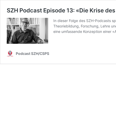
SZH Podcast Episode 13: «Die Krise des
In dieser Folge des SZH-Podcasts spr
Theoriebildung, Forschung, Lehre un
eine umfassende Konzeption einer «
Podcast SZH/CSPS